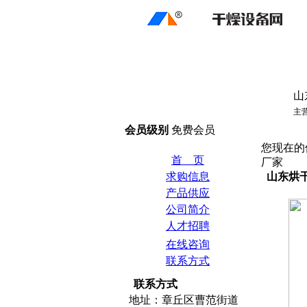
山
主
会员级别
免费会员
您现在的
首 页
厂家
求购信息
山东烘
产品供应
公司简介
人才招聘
在线咨询
联系方式
联系方式
地址：章丘区曹范街道