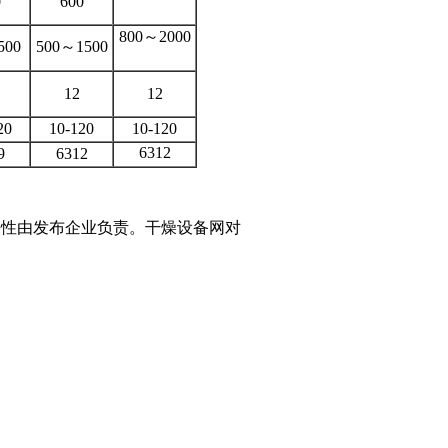
0
600
800～2000
500
500～1500
12
12
20
10-120
10-120
6312
9
6312
性由发布企业负责。干燥设备网对