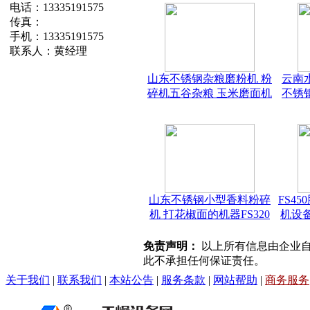
电话：13335191575
传真：
手机：13335191575
联系人：黄经理
山东不锈钢杂粮磨粉机 粉
云南
碎机五谷杂粮 玉米磨面机
不锈
山东不锈钢小型香料粉碎
FS4
机 打花椒面的机器FS320
机设
免责声明：
以上所有信息由企业自
此不承担任何保证责任。
关于我们
|
联系我们
|
本站公告
|
服务条款
|
网站帮助
|
商务服务