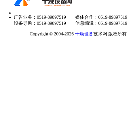
广告业务：0519-89897519 媒体合作：0519-89897519
设备导购：0519-89897519 信息编辑：0519-89897519
Copyright © 2004-2026
干燥设备
技术网 版权所有